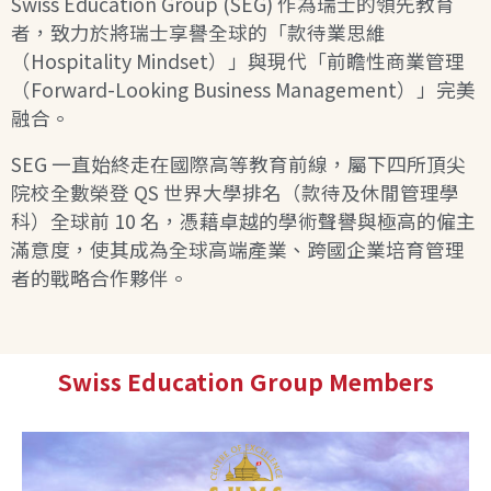
Swiss Education Group (SEG) 作為瑞士的領先教育
者，致力於將瑞士享譽全球的「款待業思維
（Hospitality Mindset）」與現代「前瞻性商業管理
（Forward-Looking Business Management）」完美
融合。
SEG 一直始終走在國際高等教育前線，屬下四所頂尖
院校全數榮登 QS 世界大學排名（款待及休閒管理學
科）全球前 10 名，憑藉卓越的學術聲譽與極高的僱主
滿意度，使其成為全球高端產業、跨國企業培育管理
者的戰略合作夥伴。
Swiss Education Group Members