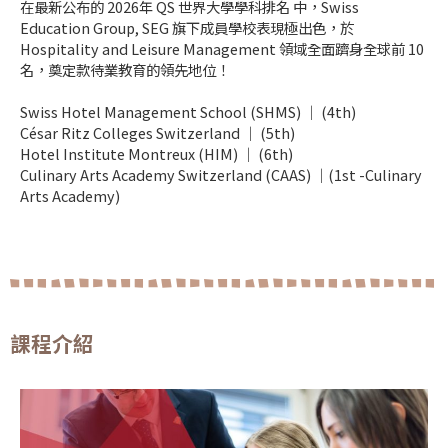
在最新公布的 2026年 QS 世界大學學科排名 中，Swiss
Education Group, SEG 旗下成員學校表現極出色，於
Hospitality and Leisure Management 領域全面躋身全球前 10
名，奠定款待業教育的領先地位！
Swiss Hotel Management School (SHMS) ｜ (4th)
César Ritz Colleges Switzerland ｜ (5th)
Hotel Institute Montreux (HIM) ｜ (6th)
Culinary Arts Academy Switzerland (CAAS) ｜(1st -Culinary
Arts Academy)
課程介紹