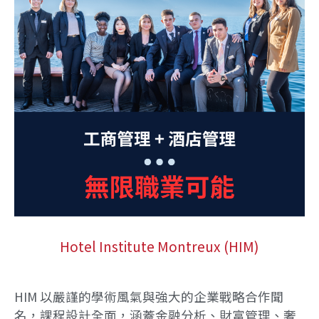
Hotel Institute Montreux (HIM)
HIM 以嚴謹的學術風氣與強大的企業戰略合作聞
名，課程設計全面，涵蓋金融分析、財富管理、奢