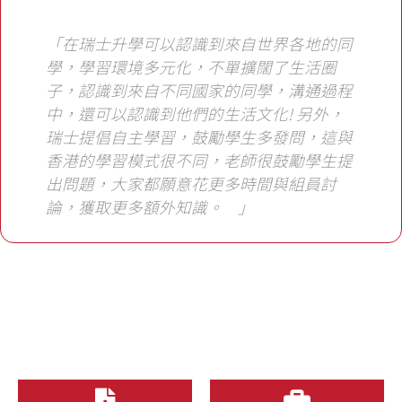
「在瑞士升學可以認識到來自世界各地的同
學，學習環境多元化，不單擴闊了生活圈
子，認識到來自不同國家的同學，溝通過程
中，還可以認識到他們的生活文化! 另外，
瑞士提倡自主學習，鼓勵學生多發問，這與
香港的學習模式很不同，老師很鼓勵學生提
出問題，大家都願意花更多時間與組員討
論，獲取更多額外知識。 」