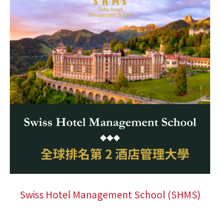
Swiss Hotel Management School (SHMS)