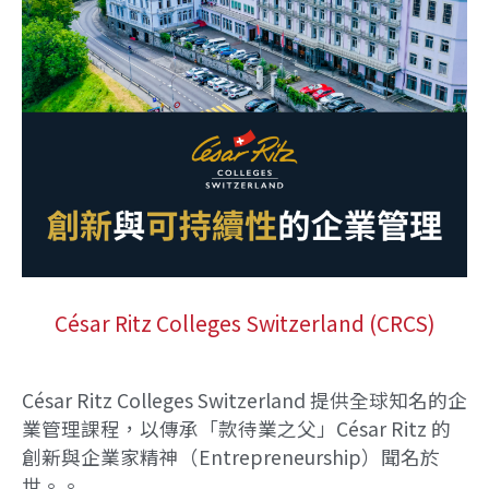
César Ritz Colleges Switzerland (CRCS)
César Ritz Colleges Switzerland 提供全球知名的企
業管理課程，以傳承「款待業之父」César Ritz 的
創新與企業家精神（Entrepreneurship）聞名於
世。。