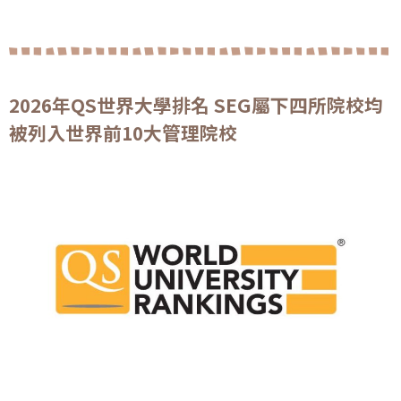
2026年QS世界大學排名 SEG屬下四所院校均
被列入世界前10大管理院校