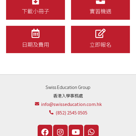
下載小冊子
實習機遇
日期及費用
立即報名
Swiss Education Group
香港入學事務處
info@swisseducation.com.hk
(852) 2545 0505