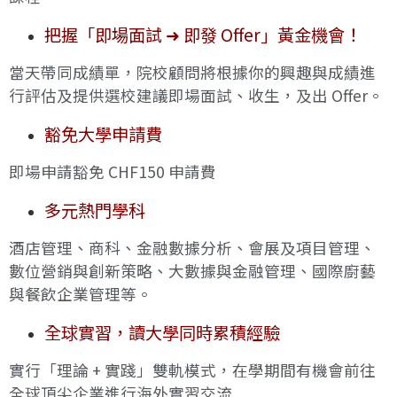
把握「即場面試 ➜ 即發 Offer」黃金機會！
當天帶同成績單，院校顧問將根據你的興趣與成績進
行評估及提供選校建議即場面試、收生，及出 Offer。
豁免大學申請費
即場申請豁免 CHF150 申請費
多元熱門學科
酒店管理、商科、金融數據分析、會展及項目管理、
數位營銷與創新策略、大數據與金融管理、國際廚藝
與餐飲企業管理等。
全球實習，讀大學同時累積經驗
實行「理論 + 實踐」雙軌模式，在學期間有機會前往
全球頂尖企業進行海外實習交流