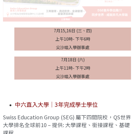
7月15,16日 (三、四)
上午10時- 下午6時
尖沙咀入學辦事處
7月18日 (六)
上午11時- 下午2時
尖沙咀入學辦事處
中六直入大學｜3年完成學士學位
Swiss Education Group (SEG) 屬下四間院校，QS世界
大學排名全球前10 – 提供: 大學課程、銜接課程、基礎
課程