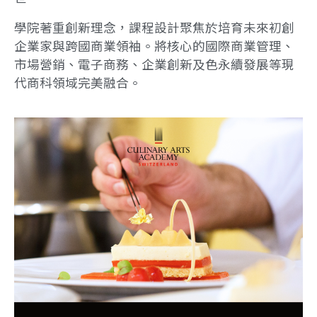
學院著重創新理念，課程設計聚焦於培育未來初創
企業家與跨國商業領袖。將核心的國際商業管理、
市場營銷、電子商務、企業創新及色永續發展等現
代商科領域完美融合。