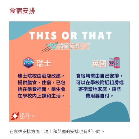
食宿安排
在食宿安排方面，瑞士和英國的安排也有所不同。