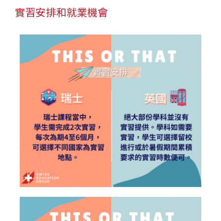
實習安排和就業機會