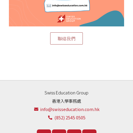
聯絡我們
Swiss Education Group
香港入學事務處
info@swisseducation.com.hk
(852) 2545 0505