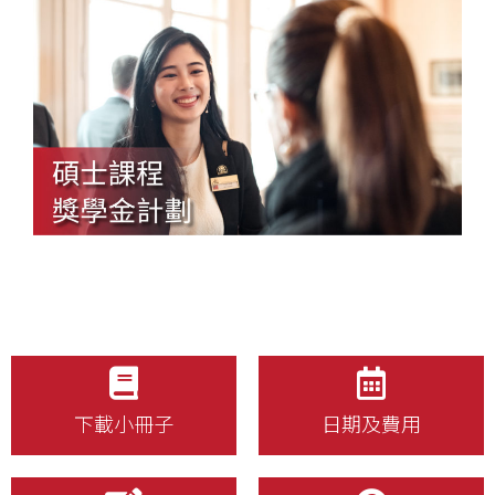
下載小冊子
日期及費用