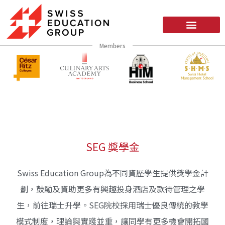
Members
SEG 獎學金
Swiss Education Group為不同資歷學生提供獎學金計
劃，鼓勵及資助更多有興趣投身酒店及款待管理之學
生，前往瑞士升學。SEG院校採用瑞士優良傳統的教學
模式制度，理論與實踐並重，讓同學有更多機會開拓國