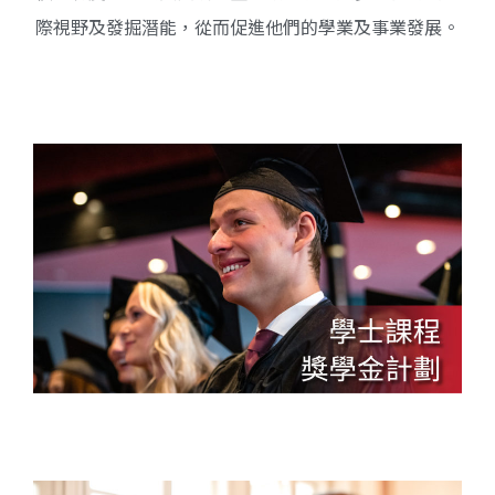
際視野及發掘潛能，從而促進他們的學業及事業發展。