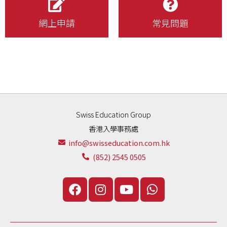
網上申請
常見問題
Swiss Education Group
香港入學事務處
info@swisseducation.com.hk
(852) 2545 0505