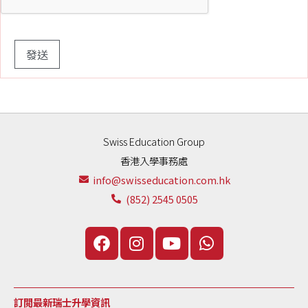
Swiss Education Group
香港入學事務處
info@swisseducation.com.hk
(852) 2545 0505
訂閲最新瑞士升學資訊