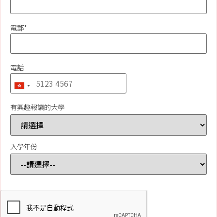
電郵*
電話
有興趣報讀的大學
入學年份