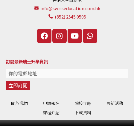
info@swisseducation.com.hk
(852) 2545 0505
訂閲最新瑞士升學資訊
關於我們
申請報名
院校介紹
最新活動
課程介紹
下載資料