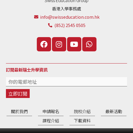
Swiss Education Group
香港入學事務處
info@swisseducation.com.hk
(852) 2545 0505
訂閲最新瑞士升學資訊
關於我們
申請報名
院校介紹
最新活動
課程介紹
下載資料