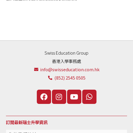
Swiss Education Group
香港入學事務處
info@swisseducation.com.hk
(852) 2545 0505
訂閲最新瑞士升學資訊