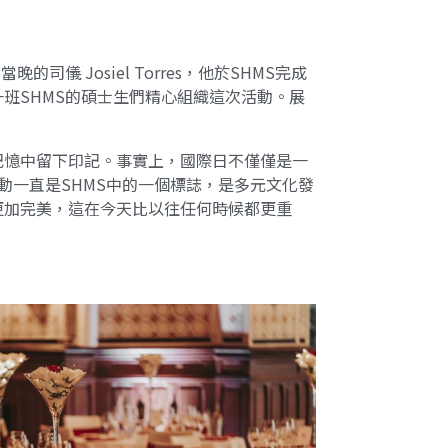
 Josiel Torres，他於SHMS完成
班SHMS的碩士生們精心組織這次活動。展
記憶中留下印記。事實上，國際日不僅僅是一
動一直是SHMS中的一個標誌，是多元文化發
更加完美，這在今天比以往任何時候都更重