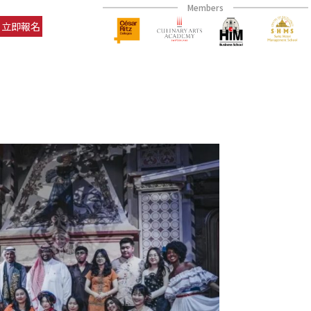
Members
立即報名