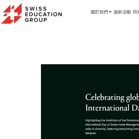
關於我們
最新活動
院