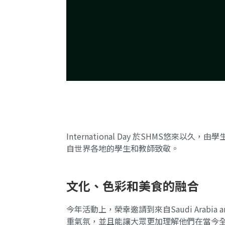
International Day 於SHMS
自世界各地的學生和教師致敬。
文化、色彩和美食的融合
今年活動上，榮幸邀請到來自Saudi Arabia 
重氣氛，並且能讓大眾更加理解他們在當今全球化世